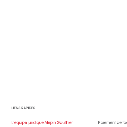
LIENS RAPIDES
L’équipe juridique Alepin Gauthier
Paiement de fa