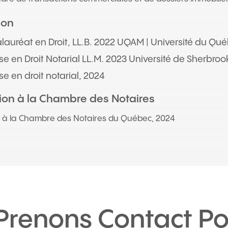
ion
lauréat en Droit, LL.B. 2022 UQAM | Université du Qu
ise en Droit Notarial LL.M. 2023 Université de Sherbroo
se en droit notarial, 2024
on à la Chambre des Notaires
 à la Chambre des Notaires du Québec, 2024
Prenons Contact Po