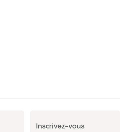
Inscrivez-vous