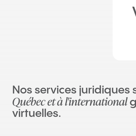
Nos services juridiques 
Québec et à l'international
g
virtuelles.