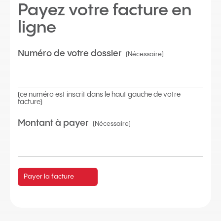
Payez votre facture en
ligne
Numéro de votre dossier
(Nécessaire)
(ce numéro est inscrit dans le haut gauche de votre
facture)
Montant à payer
(Nécessaire)
Payer la facture