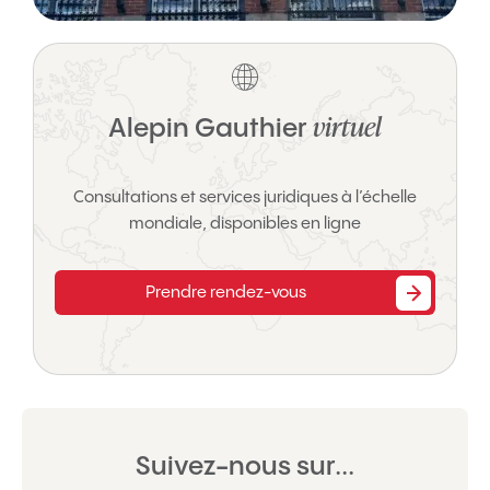
virtuel
Alepin Gauthier
Consultations et services juridiques à l’échelle
mondiale, disponibles en ligne
Prendre rendez-vous
Suivez-nous sur...