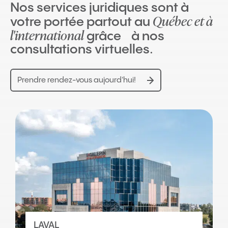
Nos services juridiques sont à
Québec et à
votre portée partout au
l'international
grâce à nos
consultations virtuelles.
Prendre rendez-vous aujourd'hui!
LAVAL