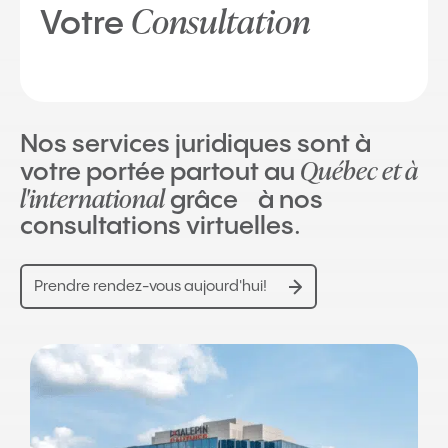
Consultation
Votre
Nos services juridiques sont à
Québec et à
votre portée partout au
l'international
grâce à nos
consultations virtuelles.
Prendre rendez-vous aujourd'hui!