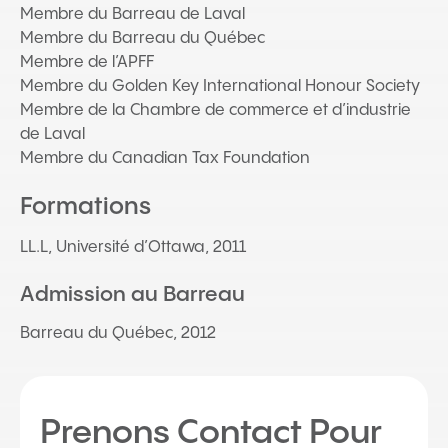
Membre du Barreau de Laval
Membre du Barreau du Québec
Membre de l’APFF
Membre du Golden Key International Honour Society
Membre de la Chambre de commerce et d’industrie
de Laval
Membre du Canadian Tax Foundation
Formations
LL.L, Université d’Ottawa, 2011
Admission au Barreau
Barreau du Québec, 2012
Prenons Contact Pour