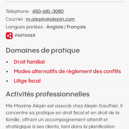
Téléphone :
450-681-3080
Courriel :
m.alepin@alepin.com
Langues parlées :
Anglais / Français
PARTAGER
Domaines de pratique
Droit familial
Modes alternatifs de règlement des conflits
Litige fiscal
Activités professionnelles
Me Maxime Alepin est associé chez Alepin Gauthier. Il
concentre sa pratique en droit fiscal et en droit de la
famille, offrant un accompagnement attentif et
stratégique à ses clients, tant dans la planification