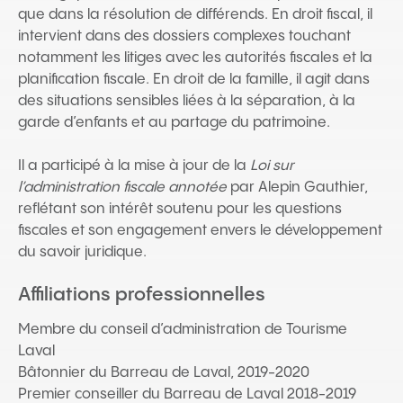
que dans la résolution de différends. En droit fiscal, il
intervient dans des dossiers complexes touchant
notamment les litiges avec les autorités fiscales et la
planification fiscale. En droit de la famille, il agit dans
des situations sensibles liées à la séparation, à la
garde d’enfants et au partage du patrimoine.
Il a participé à la mise à jour de la
Loi sur
l’administration fiscale annotée
par Alepin Gauthier,
reflétant son intérêt soutenu pour les questions
fiscales et son engagement envers le développement
du savoir juridique.
Affiliations professionnelles
Membre du conseil d’administration de Tourisme
Laval
Bâtonnier du Barreau de Laval, 2019-2020
Premier conseiller du Barreau de Laval 2018-2019