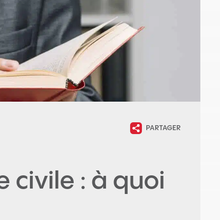
PARTAGER
civile : à quoi