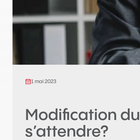
1 mai 2023
Modification du
s’attendre?