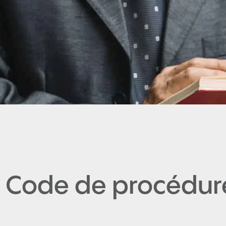
 Code de procédure 