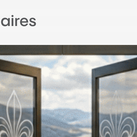
laires