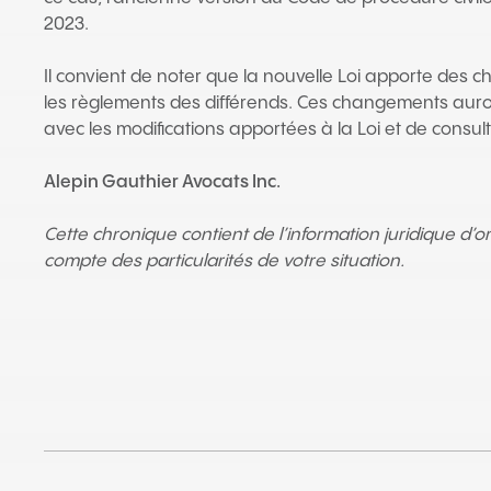
2023.
Il convient de noter que la nouvelle Loi apporte des c
les règlements des différends. Ces changements auront
avec les modifications apportées à la Loi et de consul
Alepin Gauthier Avocats Inc.
Cette chronique contient de l’information juridique d’
compte des particularités de votre situation.