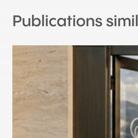
Publications simi