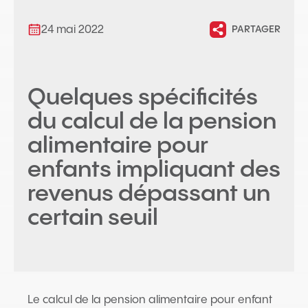
24 mai 2022
PARTAGER
Quelques spécificités
du calcul de la pension
alimentaire pour
enfants impliquant des
revenus dépassant un
certain seuil
Le calcul de la pension alimentaire pour enfant