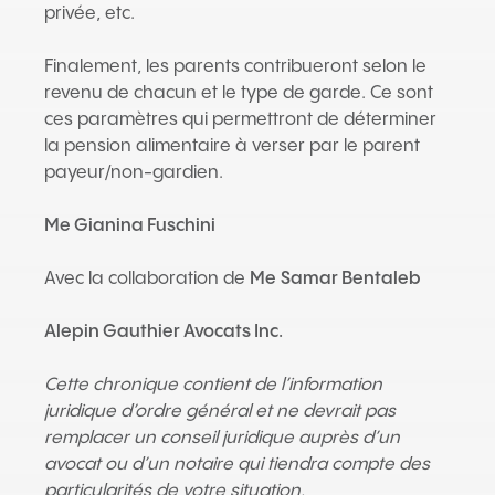
privée, etc.
Finalement, les parents contribueront selon le
revenu de chacun et le type de garde. Ce sont
ces paramètres qui permettront de déterminer
la pension alimentaire à verser par le parent
payeur/non-gardien.
Me
Gianina Fuschini
Avec la collaboration de
Me
Samar Bentaleb
Alepin Gauthier Avocats Inc.
Cette chronique contient de l’information
juridique d’ordre général et ne devrait pas
remplacer un conseil juridique auprès d’un
avocat ou d’un notaire qui tiendra compte des
particularités de votre situation.