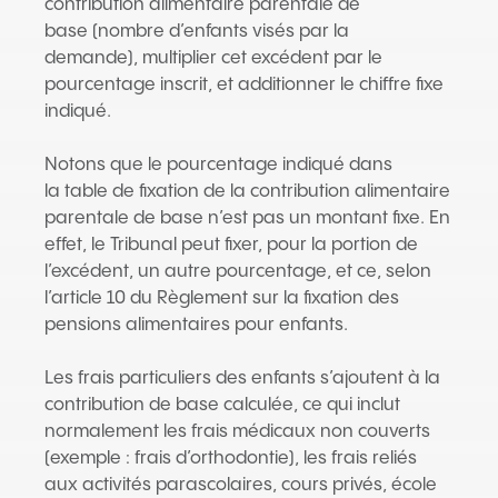
contribution alimentaire parentale de
base (nombre d’enfants visés par la
demande), multiplier cet excédent par le
pourcentage inscrit, et additionner le chiffre fixe
indiqué.
Notons que le pourcentage indiqué dans
la table de fixation de la contribution alimentaire
parentale de base n’est pas un montant fixe. En
effet, le Tribunal peut fixer, pour la portion de
l’excédent, un autre pourcentage, et ce, selon
l’article 10 du Règlement sur la fixation des
pensions alimentaires pour enfants.
Les frais particuliers des enfants s’ajoutent à la
contribution de base calculée, ce qui inclut
normalement les frais médicaux non couverts
(exemple : frais d’orthodontie), les frais reliés
aux activités parascolaires, cours privés, école