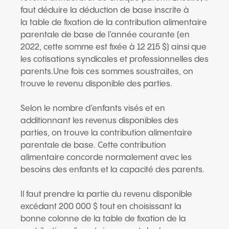
faut déduire la déduction de base inscrite à
la table de fixation de la contribution alimentaire
parentale de base de l’année courante (en
2022, cette somme est fixée à 12 215 $) ainsi que
les cotisations syndicales et professionnelles des
parents.Une fois ces sommes soustraites, on
trouve le revenu disponible des parties.
Selon le nombre d’enfants visés et en
additionnant les revenus disponibles des
parties, on trouve la contribution alimentaire
parentale de base. Cette contribution
alimentaire concorde normalement avec les
besoins des enfants et la capacité des parents.
Il faut prendre la partie du revenu disponible
excédant 200 000 $ tout en choisissant la
bonne colonne de la table de fixation de la