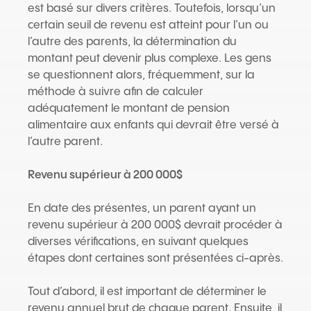
est basé sur divers critères. Toutefois, lorsqu’un
certain seuil de revenu est atteint pour l’un ou
l’autre des parents, la détermination du
montant peut devenir plus complexe. Les gens
se questionnent alors, fréquemment, sur la
méthode à suivre afin de calculer
adéquatement le montant de pension
alimentaire aux enfants qui devrait être versé à
l’autre parent.
Revenu supérieur à 200 000$
En date des présentes, un parent ayant un
revenu supérieur à 200 000$ devrait procéder à
diverses vérifications, en suivant quelques
étapes dont certaines sont présentées ci-après.
Tout d’abord, il est important de déterminer le
revenu annuel brut de chaque parent. Ensuite, il