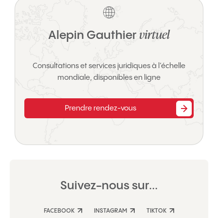
virtuel
Alepin Gauthier
Consultations et services juridiques à l’échelle
mondiale, disponibles en ligne
Prendre rendez-vous
Suivez-nous sur...
FACEBOOK
INSTAGRAM
TIKTOK