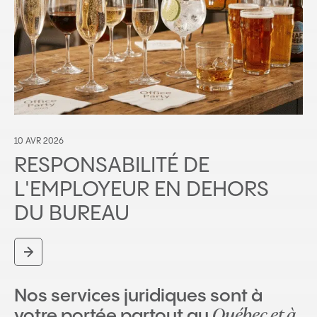
10 AVR 2026
RESPONSABILITÉ DE
L'EMPLOYEUR EN DEHORS
DU BUREAU
Nos services juridiques sont à
Québec et à
votre portée partout au