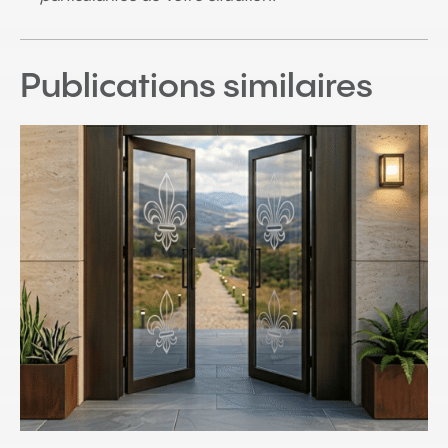
Publications similaires